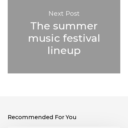
Next Post
The summer
music festival
lineup
Recommended For You