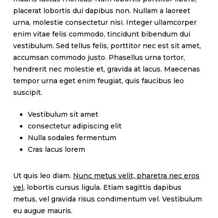
placerat lobortis dui dapibus non. Nullam a laoreet
urna, molestie consectetur nisi. Integer ullamcorper
enim vitae felis commodo, tincidunt bibendum dui
vestibulum. Sed tellus felis, porttitor nec est sit amet,
accumsan commodo justo. Phasellus urna tortor,
hendrerit nec molestie et, gravida at lacus. Maecenas
tempor urna eget enim feugiat, quis faucibus leo
suscipit.
Vestibulum sit amet
consectetur adipiscing elit
Nulla sodales fermentum
Cras lacus lorem
Ut quis leo diam.
Nunc metus velit, pharetra nec eros
vel
, lobortis cursus ligula. Etiam sagittis dapibus
metus, vel gravida risus condimentum vel. Vestibulum
eu augue mauris.