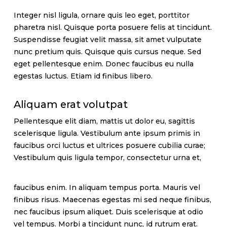
Integer nisl ligula, ornare quis leo eget, porttitor
pharetra nisl. Quisque porta posuere felis at tincidunt.
Suspendisse feugiat velit massa, sit amet vulputate
nunc pretium quis. Quisque quis cursus neque. Sed
eget pellentesque enim. Donec faucibus eu nulla
egestas luctus. Etiam id finibus libero.
Aliquam erat volutpat
Pellentesque elit diam, mattis ut dolor eu, sagittis
scelerisque ligula. Vestibulum ante ipsum primis in
faucibus orci luctus et ultrices posuere cubilia curae;
Vestibulum quis ligula tempor, consectetur urna et,
faucibus enim. In aliquam tempus porta. Mauris vel
finibus risus. Maecenas egestas mi sed neque finibus,
nec faucibus ipsum aliquet. Duis scelerisque at odio
vel tempus. Morbi a tincidunt nunc, id rutrum erat.